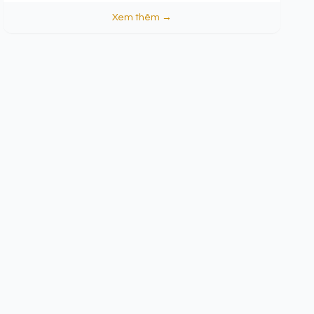
Xem thêm →