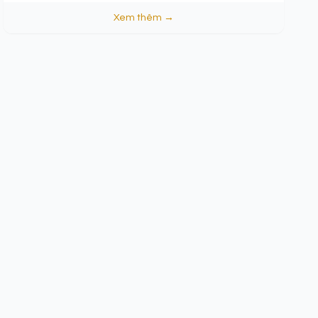
Xem thêm →