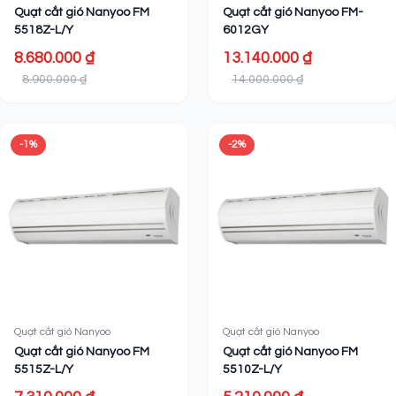
Quạt cắt gió Nanyoo FM
Quạt cắt gió Nanyoo FM-
5518Z-L/Y
6012GY
8.680.000 ₫
13.140.000 ₫
8.900.000 ₫
14.000.000 ₫
-1%
-2%
Quạt cắt gió Nanyoo
Quạt cắt gió Nanyoo
Quạt cắt gió Nanyoo FM
Quạt cắt gió Nanyoo FM
5515Z-L/Y
5510Z-L/Y