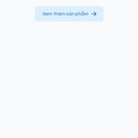
Xem thêm sản phẩm