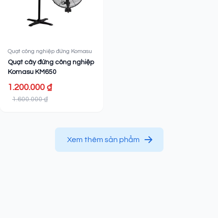
Quạt công nghiệp đứng Komasu
Quạt cây đứng công nghiệp
Komasu KM650
1.200.000 ₫
1.600.000 ₫
Xem thêm sản phẩm