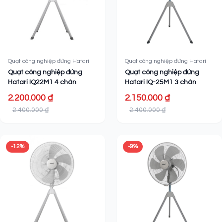
Quạt công nghiệp đứng Hatari
Quạt công nghiệp đứng Hatari
Quạt công nghiệp đứng
Quạt công nghiệp đứng
Hatari IQ22M1 4 chân
Hatari IQ-25M1 3 chân
2.200.000 ₫
2.150.000 ₫
2.400.000 ₫
2.400.000 ₫
-12%
-9%