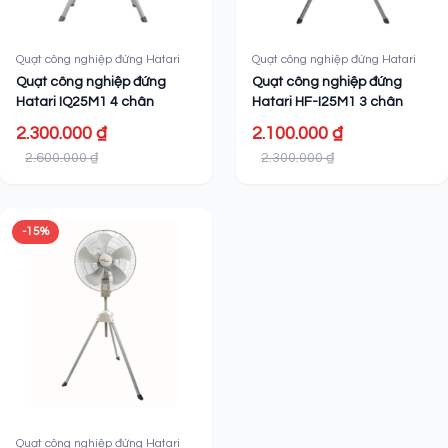
Quạt công nghiệp đứng Hatari
Quạt công nghiệp đứng Hatari
Quạt công nghiệp đứng
Quạt công nghiệp đứng
Hatari IQ25M1 4 chân
Hatari HF-I25M1 3 chân
2.300.000 ₫
2.100.000 ₫
2.600.000 ₫
2.300.000 ₫
-15%
Quạt công nghiệp đứng Hatari