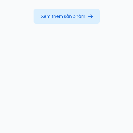
Xem thêm sản phẩm