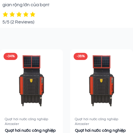
gian rộng lớn của bạn!
5/5
(2 Reviews)
Sản phẩm liên quan
-34%
-38%
Quạt hơi nước công nghiệp
Quạt hơi nước công nghiệp
Aircooler
Aircooler
Quạt hơi nước công nghiệp
Quạt hơi nước công nghiệp