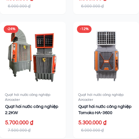
6.000.000 ₫
6.000.000 ₫
-24%
-12%
Quạt hơi nước công nghiệp
Quạt hơi nước công nghiệp
Aircooler
Aircooler
Quạt hơi nước công nghiệp
Quạt hơi nước công nghiệp
2.2KW
Tomoko HA-3600
5.700.000 ₫
5.300.000 ₫
7.500.000 ₫
6.000.000 ₫