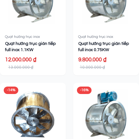
Quạt hướng trục inox
Quạt hướng trục inox
Quạt hướng trục gián tiếp
Quạt hướng trục gián tiếp
full inox 1.1KW
full inox 0.75KW
12.000.000 ₫
9.800.000 ₫
13.000.000 ₫
10.000.000 ₫
-14%
-16%