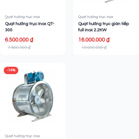
Quạt hướng trục inox
Quạt hướng trục inox
Quạt hướng trục Inox QT-
Quạt hướng trục gián tiếp
300
full inox 2.2KW
6.500.000 ₫
16.000.000 ₫
7.600.000 ₫
19.000.000 ₫
-14%
Quạt hướng trục inox