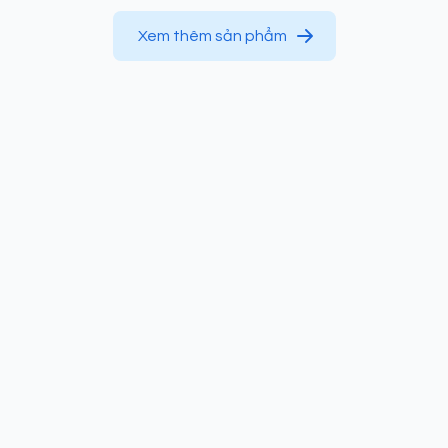
Xem thêm sản phẩm