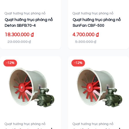
Quạt hướng trục phòng nổ
Quạt hướng trục phòng nổ
Quạt hướng trục phòng nổ
Quạt hướng trục phòng nổ
Deton SBFB70-4
SunFan CBF-500
18.300.000 ₫
4.700.000 ₫
23.000.000 ₫
5.300.000 ₫
-12%
-12%
Quạt hướng trục phòng nổ
Quạt hướng trục phòng nổ