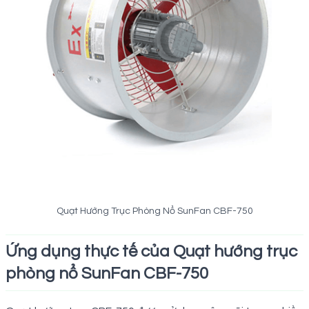
Quạt Hướng Trục Phòng Nổ SunFan CBF-750
Ứng dụng thực tế của Quạt hướng trục
phòng nổ SunFan CBF-750