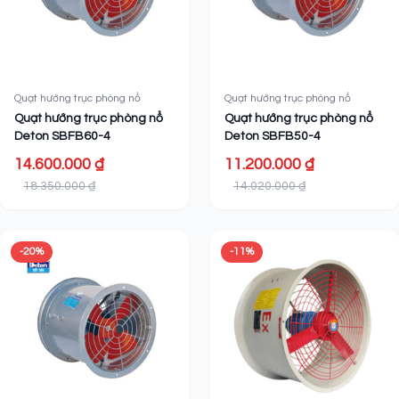
Quạt hướng trục phòng nổ
Quạt hướng trục phòng nổ
Quạt hướng trục phòng nổ
Quạt hướng trục phòng nổ
Deton SBFB60-4
Deton SBFB50-4
14.600.000 ₫
11.200.000 ₫
18.350.000 ₫
14.020.000 ₫
-20%
-11%