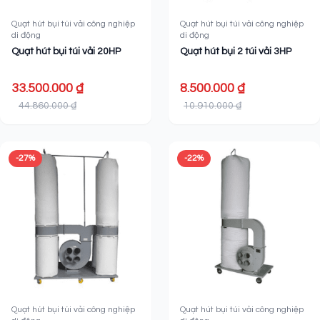
Quạt hút bụi túi vải công nghiệp
Quạt hút bụi túi vải công nghiệp
di động
di động
Quạt hút bụi túi vải 20HP
Quạt hút bụi 2 túi vải 3HP
33.500.000 ₫
8.500.000 ₫
44.860.000 ₫
10.910.000 ₫
-27%
-22%
Quạt hút bụi túi vải công nghiệp
Quạt hút bụi túi vải công nghiệp