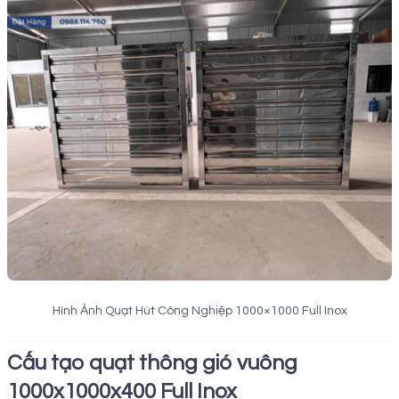
Hình Ảnh Quạt Hút Công Nghiệp 1000×1000 Full Inox
Cấu tạo quạt thông gió vuông
1000x1000x400 Full Inox