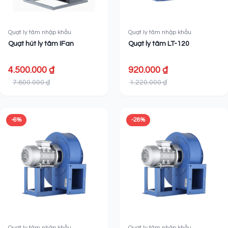
Quạt ly tâm nhập khẩu
Quạt ly tâm nhập khẩu
Quạt hút ly tâm IFan
Quạt ly tâm LT-120
4.500.000 ₫
920.000 ₫
7.600.000 ₫
1.220.000 ₫
-6%
-28%
Quạt ly tâm nhập khẩu
Quạt ly tâm nhập khẩu