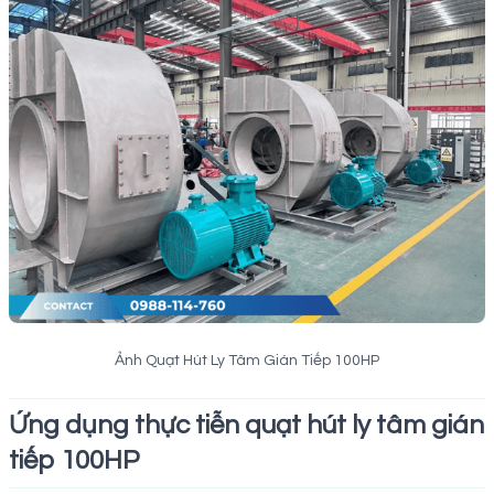
Ảnh Quạt Hút Ly Tâm Gián Tiếp 100HP
Ứng dụng thực tiễn quạt hút ly tâm gián
tiếp 100HP