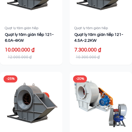
Quạt ly tâm gián tiếp
Quạt ly tâm gián tiếp
Quạt ly tâm gián tiếp 121-
Quạt ly tâm gián tiếp 121-
6.0A-4KW
4.5A-2.2KW
10.000.000 ₫
7.300.000 ₫
12.000.000 ₫
10.300.000 ₫
-25%
-20%