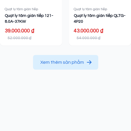
Quạt ly tâm gián tiếp
Quạt ly tâm gián tiếp
Quạt ly tâm gián tiếp 121-
Quạt ly tâm gián tiếp QLTG-
8.0A-37KW
4P20
39.000.000 ₫
43.000.000 ₫
52.000.000 ₫
54.000.000 ₫
Xem thêm sản phẩm