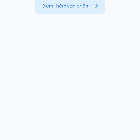
Xem thêm sản phẩm