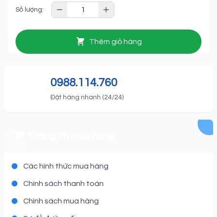
Số lượng:
Thêm giỏ hàng
0988.114.760
Đặt hàng nhanh (24/24)
Thông tin mua hàng
Các hình thức mua hàng
Chính sách thanh toán
Chính sách mua hàng