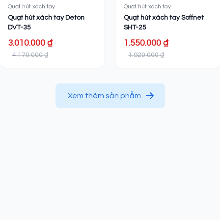
Quạt hút xách tay
Quạt hút xách tay
Quạt hút xách tay Deton
Quạt hút xách tay Soffnet
DVT-35
SHT-25
3.010.000 ₫
1.550.000 ₫
4.170.000 ₫
1.920.000 ₫
Xem thêm sản phẩm