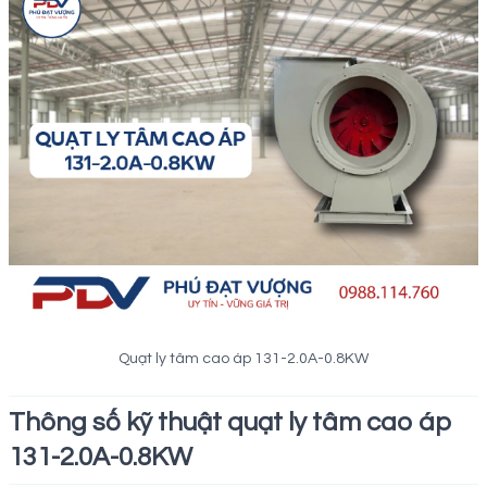
Quạt ly tâm cao áp 131-2.0A-0.8KW
Thông số kỹ thuật quạt ly tâm cao áp
131-2.0A-0.8KW