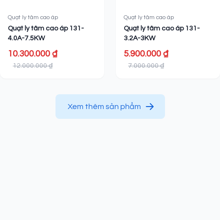
Quạt ly tâm cao áp
Quạt ly tâm cao áp
Quạt ly tâm cao áp 131-
Quạt ly tâm cao áp 131-
4.0A-7.5KW
3.2A-3KW
10.300.000 ₫
5.900.000 ₫
12.000.000 ₫
7.000.000 ₫
Xem thêm sản phẩm