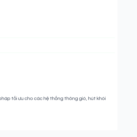
 pháp tối ưu cho các hệ thống thông gió, hút khói