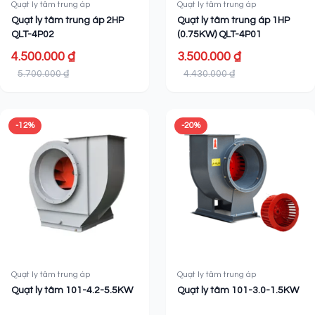
Quạt ly tâm trung áp
Quạt ly tâm trung áp
Quạt ly tâm trung áp 2HP
Quạt ly tâm trung áp 1HP
QLT-4P02
(0.75KW) QLT-4P01
4.500.000 ₫
3.500.000 ₫
5.700.000 ₫
4.430.000 ₫
-12%
-20%
Quạt ly tâm trung áp
Quạt ly tâm trung áp
Quạt ly tâm 101-4.2-5.5KW
Quạt ly tâm 101-3.0-1.5KW