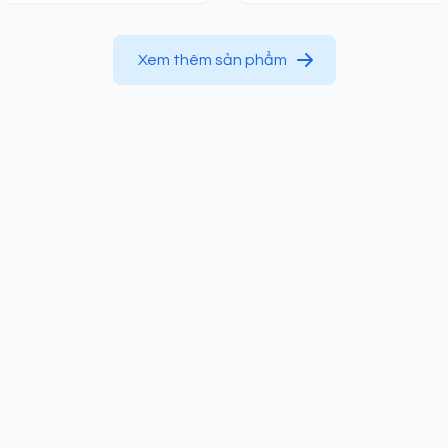
Xem thêm sản phẩm