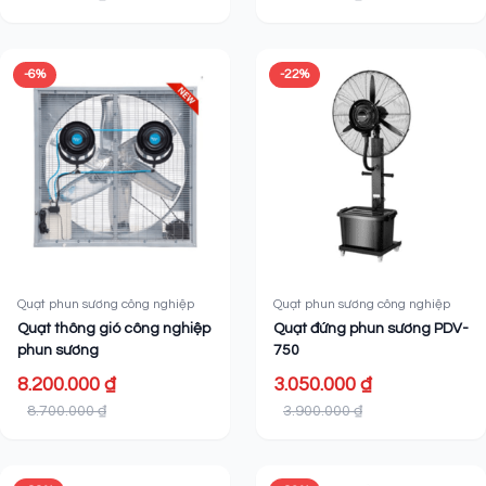
-6%
-22%
Quạt phun sương công nghiệp
Quạt phun sương công nghiệp
Quạt thông gió công nghiệp
Quạt đứng phun sương PDV-
phun sương
750
8.200.000 ₫
3.050.000 ₫
8.700.000 ₫
3.900.000 ₫