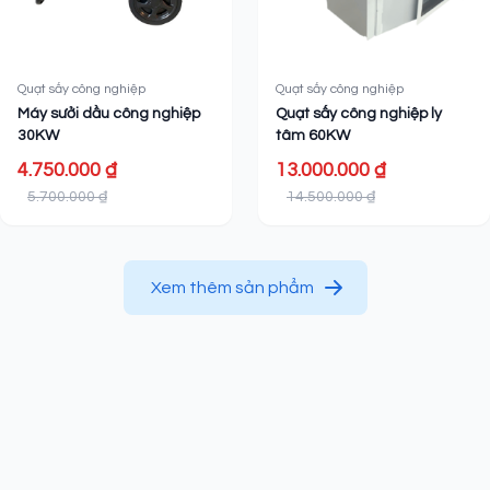
Quạt sấy công nghiệp
Quạt sấy công nghiệp
Máy sưởi dầu công nghiệp
Quạt sấy công nghiệp ly
30KW
tâm 60KW
4.750.000 ₫
13.000.000 ₫
5.700.000 ₫
14.500.000 ₫
Xem thêm sản phẩm