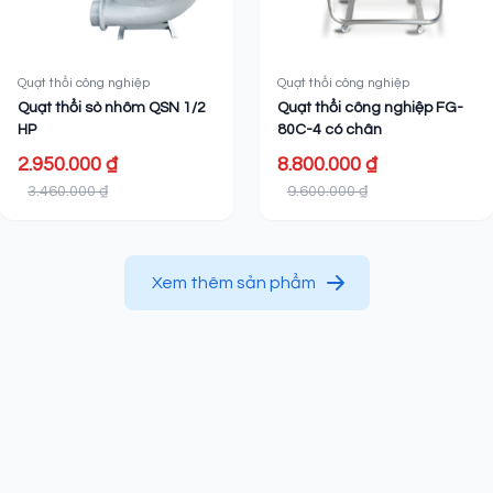
Quạt thổi công nghiệp
Quạt thổi công nghiệp
Quạt thổi sò nhôm QSN 1/2
Quạt thổi công nghiệp FG-
HP
80C-4 có chân
2.950.000 ₫
8.800.000 ₫
3.460.000 ₫
9.600.000 ₫
Xem thêm sản phẩm