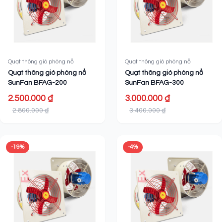
Quạt thông gió phòng nổ
Quạt thông gió phòng nổ
Quạt thông gió phòng nổ
Quạt thông gió phòng nổ
SunFan BFAG-200
SunFan BFAG-300
2.500.000 ₫
3.000.000 ₫
2.800.000 ₫
3.400.000 ₫
-19%
-4%