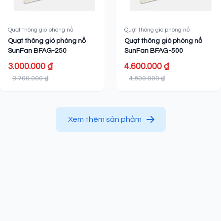
Quạt thông gió phòng nổ
Quạt thông gió phòng nổ
Quạt thông gió phòng nổ
Quạt thông gió phòng nổ
SunFan BFAG-250
SunFan BFAG-500
3.000.000 ₫
4.600.000 ₫
3.700.000 ₫
4.800.000 ₫
Xem thêm sản phẩm