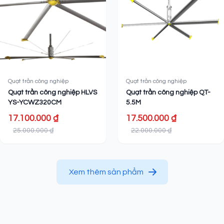
Quạt trần công nghiệp
Quạt trần công nghiệp
Quạt trần công nghiệp HLVS
Quạt trần công nghiệp QT-
YS-YCWZ320CM
5.5M
17.100.000 ₫
17.500.000 ₫
25.000.000 ₫
22.000.000 ₫
Xem thêm sản phẩm