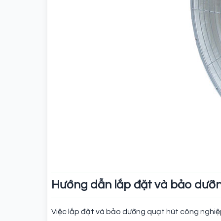
Hướng dẫn lắp đặt và bảo dưỡn
Việc lắp đặt và bảo dưỡng quạt hút công nghiệp