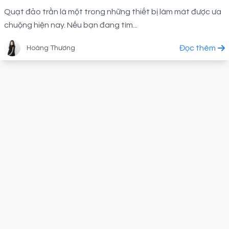
Quạt đảo trần là một trong những thiết bị làm mát được ưa
chuộng hiện nay. Nếu bạn đang tìm...
Đọc thêm
Hoàng Thương