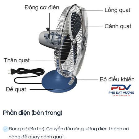
Phần điện (bên trong)
Động cơ (Motor): Chuyển đổi năng lượng điện thành cơ
năng để quay cánh quạt.