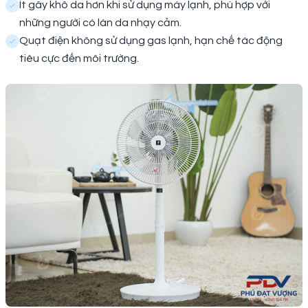
Ít gây khô da hơn khi sử dụng máy lạnh, phù hợp với
những người có làn da nhạy cảm.
Quạt điện không sử dụng gas lạnh, hạn chế tác động
tiêu cực đến môi trường.