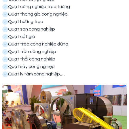
Quạt công nghiệp treo tường
Quạt thông gió công nghiệp
Quạt hướng trục
Quạt sàn công nghiệp
Quạt cắt gió
Quạt treo công nghiệp đứng
Quạt trần công nghiệp
Quạt thổi công nghiệp
Quạt sấy công nghiệp
Quạt ly tâm công nghiệp,…