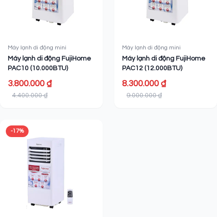
Máy lạnh di động mini
Máy lạnh di động mini
Máy lạnh di động FujiHome
Máy lạnh di động FujiHome
PAC10 (10.000BTU)
PAC12 (12.000BTU)
3.800.000 ₫
8.300.000 ₫
4.400.000 ₫
9.000.000 ₫
-17%