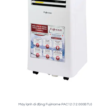
Máy lạnh di động FujiHome PAC12 (12.000BTU)