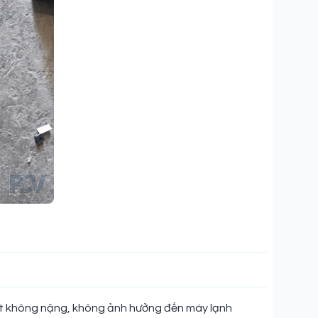
quạt không nặng, không ảnh hưởng đến máy lạnh