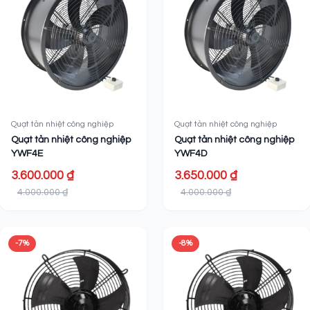
Quạt tản nhiệt công nghiệp
Quạt tản nhiệt công nghiệp
Quạt tản nhiệt công nghiệp
Quạt tản nhiệt công nghiệp
YWF4E
YWF4D
3.600.000 ₫
3.650.000 ₫
4.000.000 ₫
4.000.000 ₫
-7%
-8%