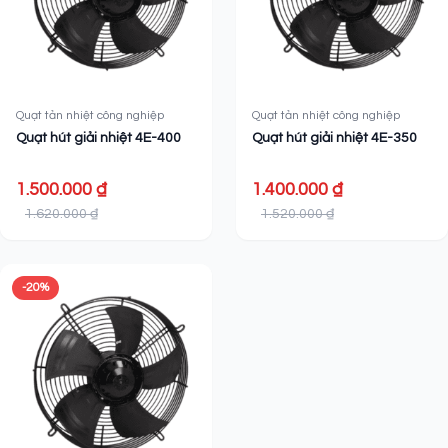
Quạt tản nhiệt công nghiệp
Quạt tản nhiệt công nghiệp
Quạt hút giải nhiệt 4E-400
Quạt hút giải nhiệt 4E-350
1.500.000 ₫
1.400.000 ₫
1.620.000 ₫
1.520.000 ₫
-20%