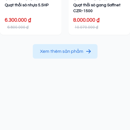
Quạt thổi sò nhựa 5.5HP
Quạt thổi sò gang Soffnet
CZR-1500
6.300.000 ₫
8.000.000 ₫
6.800.000 ₫
10.070.000 ₫
Xem thêm sản phẩm