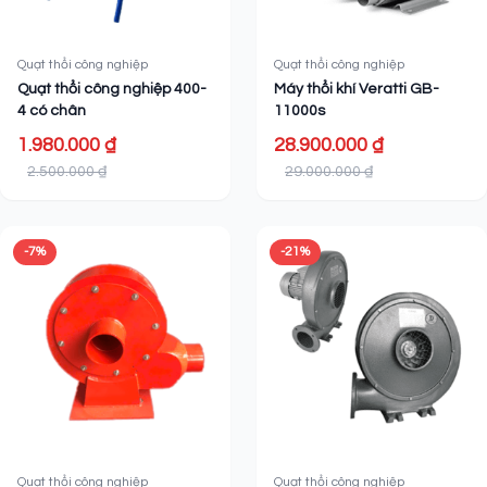
Quạt thổi công nghiệp
Quạt thổi công nghiệp
Quạt thổi công nghiệp 400-
Máy thổi khí Veratti GB-
4 có chân
11000s
1.980.000 ₫
28.900.000 ₫
2.500.000 ₫
29.000.000 ₫
-7%
-21%
Quạt thổi công nghiệp
Quạt thổi công nghiệp