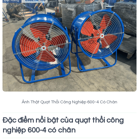
Ảnh Thật Quạt Thổi Công Nghiệp 600-4 Có Chân
Đặc điểm nổi bật của quạt thổi công
nghiệp 600-4 có chân