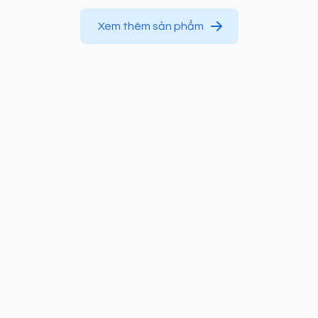
Xem thêm sản phẩm