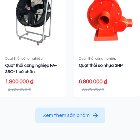
Quạt thổi công nghiệp
Quạt thổi công nghiệp
Quạt thổi công nghiệp FA-
Quạt thổi sò nhựa 3HP
35C-1 có chân
1.800.000 ₫
6.800.000 ₫
2.300.000 ₫
7.300.000 ₫
Xem thêm sản phẩm